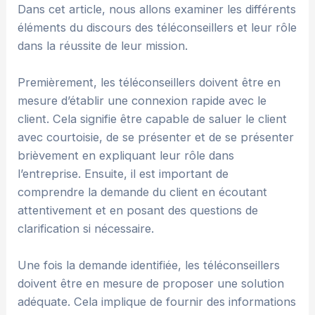
Dans cet article, nous allons examiner les différents
éléments du discours des téléconseillers et leur rôle
dans la réussite de leur mission.
Premièrement, les téléconseillers doivent être en
mesure d’établir une connexion rapide avec le
client. Cela signifie être capable de saluer le client
avec courtoisie, de se présenter et de se présenter
brièvement en expliquant leur rôle dans
l’entreprise. Ensuite, il est important de
comprendre la demande du client en écoutant
attentivement et en posant des questions de
clarification si nécessaire.
Une fois la demande identifiée, les téléconseillers
doivent être en mesure de proposer une solution
adéquate. Cela implique de fournir des informations