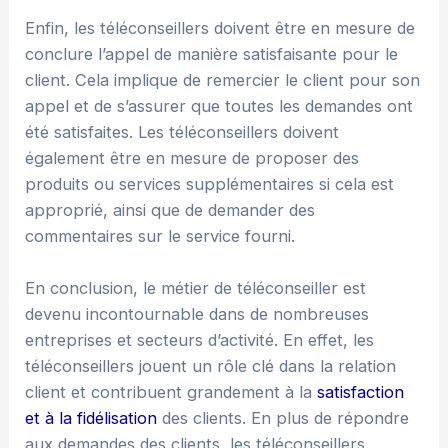
Enfin, les téléconseillers doivent être en mesure de
conclure l’appel de manière satisfaisante pour le
client. Cela implique de remercier le client pour son
appel et de s’assurer que toutes les demandes ont
été satisfaites. Les téléconseillers doivent
également être en mesure de proposer des
produits ou services supplémentaires si cela est
approprié, ainsi que de demander des
commentaires sur le service fourni.
En conclusion, le métier de téléconseiller est
devenu incontournable dans de nombreuses
entreprises et secteurs d’activité. En effet, les
téléconseillers jouent un rôle clé dans la relation
client et contribuent grandement à la
satisfaction
et à la fidélisation
des clients. En plus de répondre
aux demandes des clients, les téléconseillers