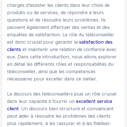
chargés d’assister les clients dans leur choix de
produits ou de services, de répondre à leurs
questions et de résoudre leurs problèmes. Ils
peuvent également effectuer des ventes et des
enquêtes de satisfaction. Le rôle du téléconseiller
est donc crucial pour garantir la
satisfaction des
clients
et maintenir une relation de confiance avec
eux. Dans cette introduction, nous allons explorer
en détail les différents rôles et responsabilités du
téléconseiller, ainsi que les compétences
nécessaires pour exceller dans ce métier.
Le discours des téléconseillers joue un rôle crucial
dans leur capacité à fournir un
excellent service
client
. Un discours bien structuré et convaincant
peut aider à résoudre les problèmes des clients
plus rapidement, à les rassurer et à les fidéliser.