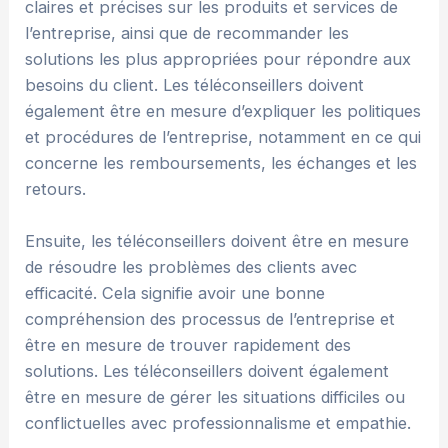
claires et précises sur les produits et services de
l’entreprise, ainsi que de recommander les
solutions les plus appropriées pour répondre aux
besoins du client. Les téléconseillers doivent
également être en mesure d’expliquer les politiques
et procédures de l’entreprise, notamment en ce qui
concerne les remboursements, les échanges et les
retours.
Ensuite, les téléconseillers doivent être en mesure
de résoudre les problèmes des clients avec
efficacité. Cela signifie avoir une bonne
compréhension des processus de l’entreprise et
être en mesure de trouver rapidement des
solutions. Les téléconseillers doivent également
être en mesure de gérer les situations difficiles ou
conflictuelles avec professionnalisme et empathie.