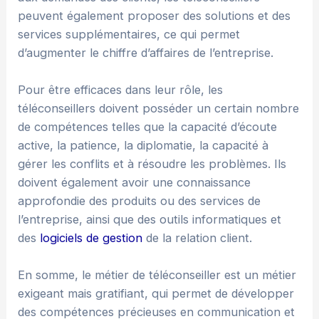
peuvent également proposer des solutions et des
services supplémentaires, ce qui permet
d’augmenter le chiffre d’affaires de l’entreprise.
Pour être efficaces dans leur rôle, les
téléconseillers doivent posséder un certain nombre
de compétences telles que la capacité d’écoute
active, la patience, la diplomatie, la capacité à
gérer les conflits et à résoudre les problèmes. Ils
doivent également avoir une connaissance
approfondie des produits ou des services de
l’entreprise, ainsi que des outils informatiques et
des
logiciels de gestion
de la relation client.
En somme, le métier de téléconseiller est un métier
exigeant mais gratifiant, qui permet de développer
des compétences précieuses en communication et