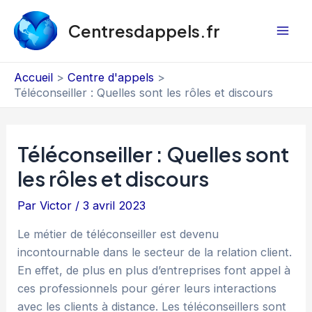
Aller
au
Centresdappels.fr
Mai
contenu
Men
Accueil
Centre d'appels
Téléconseiller : Quelles sont les rôles et discours
Téléconseiller : Quelles sont
les rôles et discours
Par
Victor
/
3 avril 2023
Le métier de téléconseiller est devenu
incontournable dans le secteur de la relation client.
En effet, de plus en plus d’entreprises font appel à
ces professionnels pour gérer leurs interactions
avec les clients à distance. Les téléconseillers sont