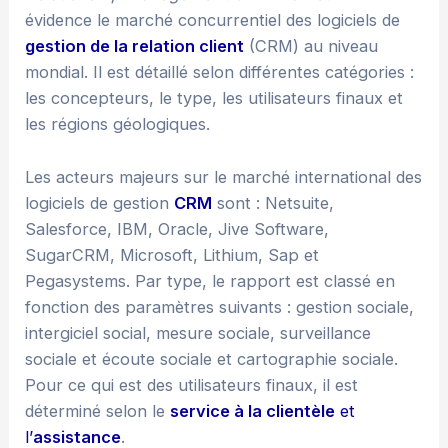
évidence le marché concurrentiel des logiciels de
gestion de la relation client
(CRM) au niveau
mondial. Il est détaillé selon différentes catégories :
les concepteurs, le type, les utilisateurs finaux et
les régions géologiques.
Les acteurs majeurs sur le marché international des
logiciels de gestion
CRM
sont : Netsuite,
Salesforce, IBM, Oracle, Jive Software,
SugarCRM, Microsoft, Lithium, Sap et
Pegasystems. Par type, le rapport est classé en
fonction des paramètres suivants : gestion sociale,
intergiciel social, mesure sociale, surveillance
sociale et écoute sociale et cartographie sociale.
Pour ce qui est des utilisateurs finaux, il est
déterminé selon le
service à la clientèle
et
l’
assistance
.