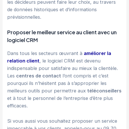
les décideurs peuvent faire leur choix, au travers
de données historiques et d’informations
prévisionnelles.
Proposer le meilleur service au client avec un
logiciel CRM
Dans tous les secteurs œuvrant à
améliorer la
relation client
, le logiciel CRM est devenu
indispensable pour satisfaire au mieux la clientèle.
Les
centres de contact
l’ont compris et c’est
pourquoi ils n’hésitent pas à s’approprier les
meilleurs outils pour permettre aux
téléconseillers
et à tout le personnel de l’entreprise d’être plus
efficaces.
Si vous aussi vous souhaitez proposer un service
impeccable à vos clients, appelez-nous au 09 70