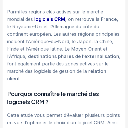
Parmi les régions clés actives sur le marché
mondial des
logiciels CRM
, on retrouve la
France
,
le Royaume-Uni et l’Allemagne du côté du
continent européen. Les autres régions principales
incluent l’Amérique-du-Nord, le Japon, la Chine,
l’Inde et l’Amérique latine. Le Moyen-Orient et
l’Afrique,
destinations phares de l’externalisation
,
font également partie des zones actives sur le
marché des logiciels de gestion de la
relation
client
.
Pourquoi connaître le marché des
logiciels CRM ?
Cette étude vous permet d’évaluer plusieurs points
en vue d’optimiser le choix d’un logiciel CRM. Ainsi