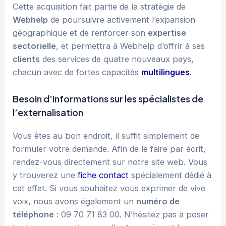
Cette acquisition fait partie de la stratégie de
Webhelp
de poursuivre activement l’expansion
géographique et de renforcer son
expertise
sectorielle
, et permettra à Webhelp d’offrir à ses
clients
des services de quatre nouveaux pays,
chacun avec de fortes capacités
multilingues
.
Besoin d’informations sur les spécialistes de
l’externalisation
Vous êtes au bon endroit, il suffit simplement de
formuler votre demande. Afin de le faire par écrit,
rendez-vous directement sur notre site web. Vous
y trouverez une
fiche contact
spécialement dédié à
cet effet. Si vous souhaitez vous exprimer de vive
voix, nous avons également un
numéro de
téléphone
: 09 70 71 83 00. N’hésitez pas à poser