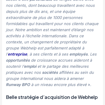
nos clients, dont beaucoup travaillent avec nous
depuis plus de dix ans, et une équipe
extraordinaire de plus de 1000 personnes
formidables qui travaillent pour nos clients chaque
jour. Notre ambition est maintenant d’élargir nos
activités à l’échelle internationale. Dans ce
contexte, un changement de propriétaire du
groupe Webhelp est parfaitement adapté à
l’
entreprise
, à ses clients et à ses
employés
. Les
opportunités
de croissance accrues aideront à
soutenir l’
emploi
et le partage des meilleures
pratiques avec nos
sociétés
affiliées au sein du
groupe international nous aidera à amener
Runway BPO
à un niveau encore plus élevé
».
Belle stratégie d’acquisition de Webhelp