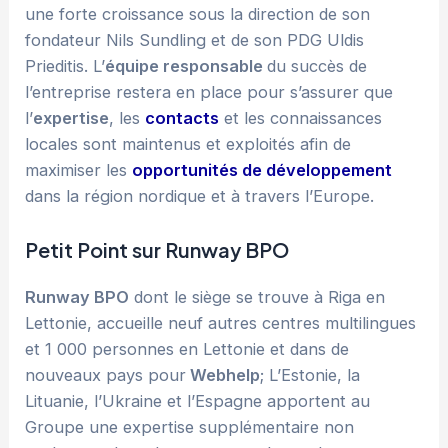
une forte croissance sous la direction de son
fondateur Nils Sundling et de son PDG Uldis
Prieditis. L’
équipe responsable
du succès de
l’entreprise restera en place pour s’assurer que
l’
expertise
, les
contacts
et les connaissances
locales sont maintenus et exploités afin de
maximiser les
opportunités de développement
dans la région nordique et à travers l’Europe.
Petit Point sur Runway BPO
Runway BPO
dont le siège se trouve à Riga en
Lettonie, accueille neuf autres centres multilingues
et 1 000 personnes en Lettonie et dans de
nouveaux pays pour
Webhelp
; L’Estonie, la
Lituanie, l’Ukraine et l’Espagne apportent au
Groupe une expertise supplémentaire non